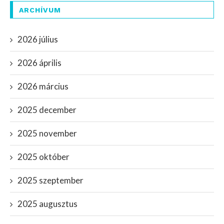
ARCHÍVUM
2026 július
2026 április
2026 március
2025 december
2025 november
2025 október
2025 szeptember
2025 augusztus