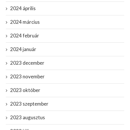
2024 április
2024 március
2024 február
2024 január
2023 december
2023 november
2023 október
2023 szeptember
2023 augusztus