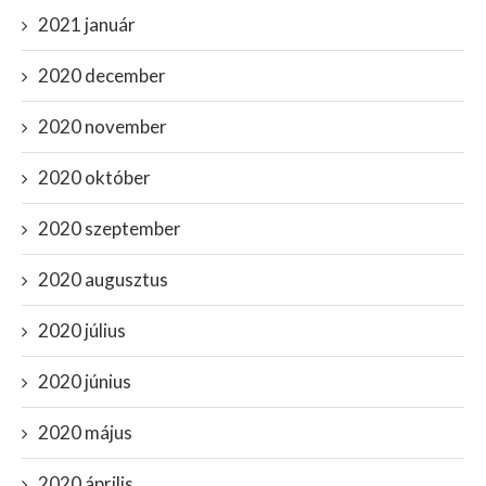
2021 január
2020 december
2020 november
2020 október
2020 szeptember
2020 augusztus
2020 július
2020 június
2020 május
2020 április