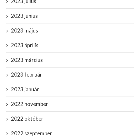
2023 július
2023 június
2023 május
2023 április
2023 március
2023 február
2023 január
2022 november
2022 október
2022 szeptember