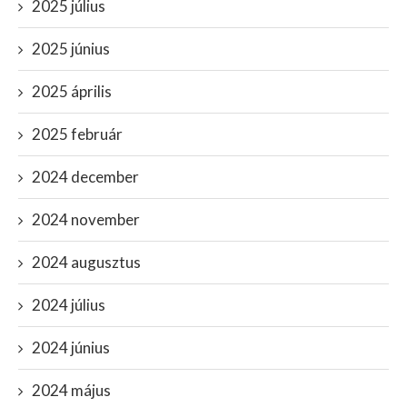
2025 július
2025 június
2025 április
2025 február
2024 december
2024 november
2024 augusztus
2024 július
2024 június
2024 május