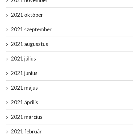
2021 november
2021 október
2021 szeptember
2021 augusztus
2021 július
2021 június
2021 május
2021 április
2021 március
2021 február