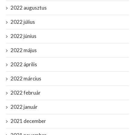
2022 augusztus
2022 július
2022 június
2022 május
2022 április
2022 március
2022 február
2022 január
2021 december