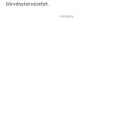
törvénytervezetet.
Hirdetés