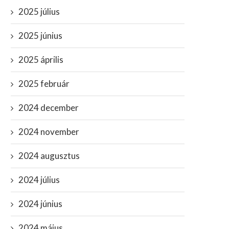
2025 július
2025 június
2025 április
2025 február
2024 december
2024 november
2024 augusztus
2024 július
2024 június
2024 május