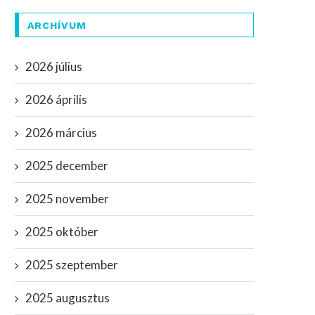
ARCHÍVUM
2026 július
2026 április
2026 március
2025 december
2025 november
2025 október
2025 szeptember
2025 augusztus