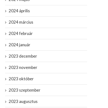
2024 április
2024 március
2024 február
2024 január
2023 december
2023 november
2023 október
2023 szeptember
2023 augusztus