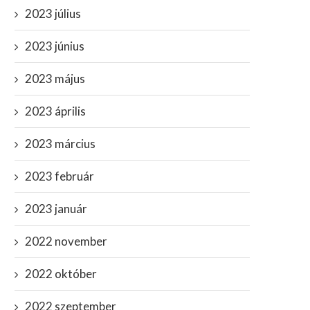
2023 július
2023 június
2023 május
2023 április
2023 március
2023 február
2023 január
2022 november
2022 október
2022 szeptember