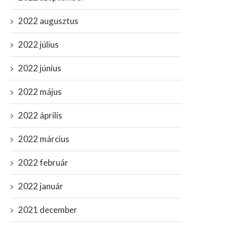
2022 augusztus
2022 július
2022 június
2022 május
2022 április
2022 március
2022 február
2022 január
2021 december