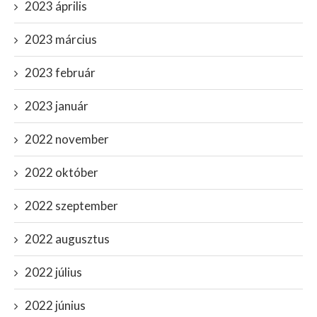
2023 április
2023 március
2023 február
2023 január
2022 november
2022 október
2022 szeptember
2022 augusztus
2022 július
2022 június