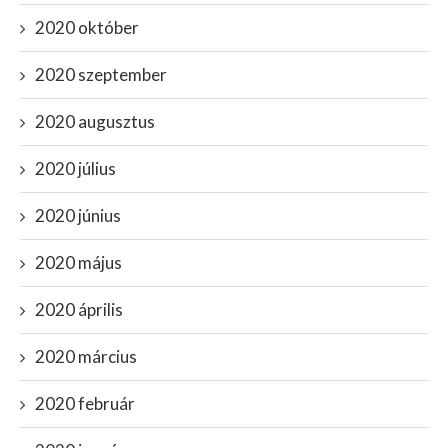
2020 október
2020 szeptember
2020 augusztus
2020 július
2020 június
2020 május
2020 április
2020 március
2020 február