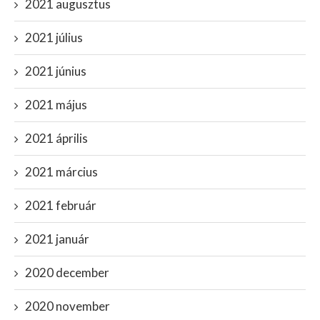
2021 augusztus
2021 július
2021 június
2021 május
2021 április
2021 március
2021 február
2021 január
2020 december
2020 november