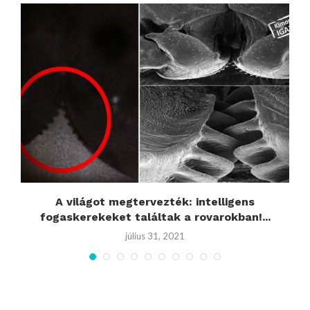
.
A világot megtervezték: intelligens
fogaskerekeket találtak a rovarokban!...
július 31, 2021