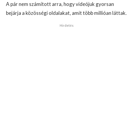
A pár nem számított arra, hogy videójuk gyorsan
bejárja a közösségi oldalakat, amit több millióan láttak.
Hirdetés