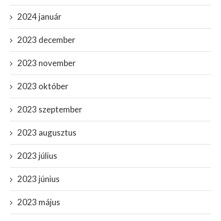
2024 január
2023 december
2023 november
2023 október
2023 szeptember
2023 augusztus
2023 július
2023 június
2023 május