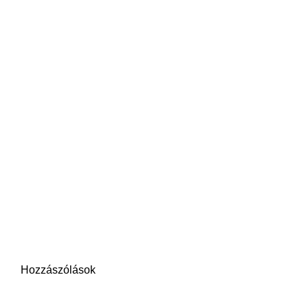
Hozzászólások