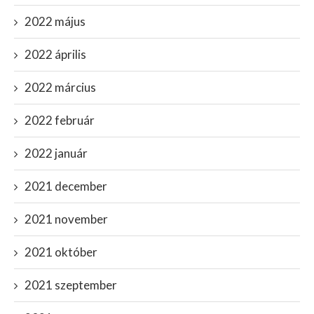
2022 május
2022 április
2022 március
2022 február
2022 január
2021 december
2021 november
2021 október
2021 szeptember