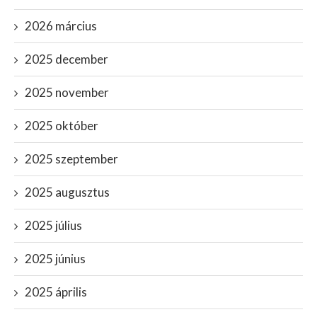
2026 március
2025 december
2025 november
2025 október
2025 szeptember
2025 augusztus
2025 július
2025 június
2025 április