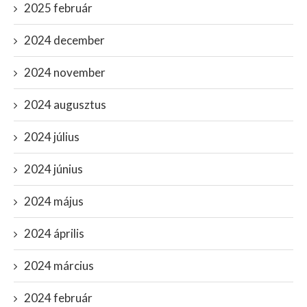
2025 február
2024 december
2024 november
2024 augusztus
2024 július
2024 június
2024 május
2024 április
2024 március
2024 február