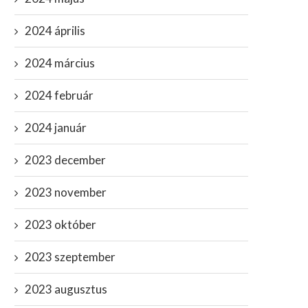
2024 április
2024 március
2024 február
2024 január
2023 december
2023 november
2023 október
2023 szeptember
2023 augusztus