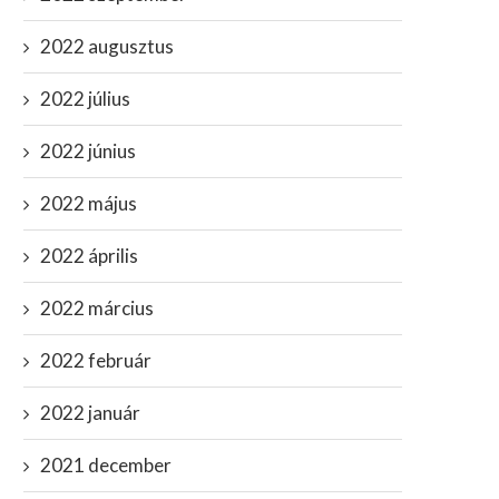
2022 augusztus
2022 július
2022 június
2022 május
2022 április
2022 március
2022 február
2022 január
2021 december