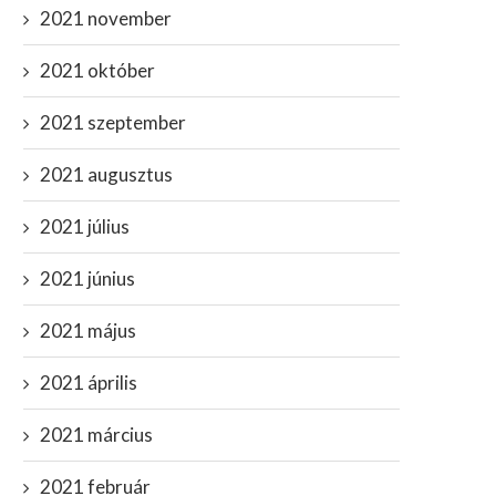
2021 november
2021 október
2021 szeptember
2021 augusztus
2021 július
2021 június
2021 május
2021 április
2021 március
2021 február