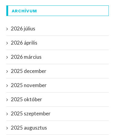
ARCHÍVUM
2026 július
2026 április
2026 március
2025 december
2025 november
2025 október
2025 szeptember
2025 augusztus