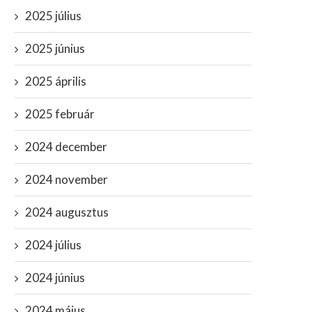
2025 július
2025 június
2025 április
2025 február
2024 december
2024 november
2024 augusztus
2024 július
2024 június
2024 május