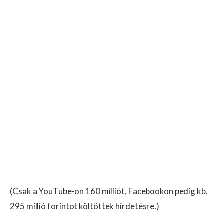
(Csak a YouTube-on 160 milliót, Facebookon pedig kb.
295 millió forintot költöttek hirdetésre.)