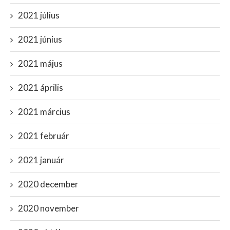
2021 július
2021 június
2021 május
2021 április
2021 március
2021 február
2021 január
2020 december
2020 november