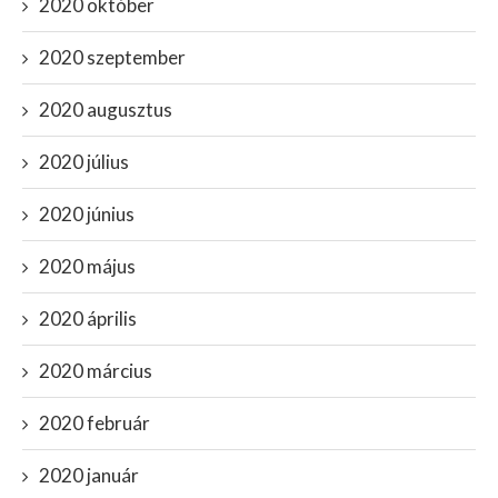
2020 október
2020 szeptember
2020 augusztus
2020 július
2020 június
2020 május
2020 április
2020 március
2020 február
2020 január