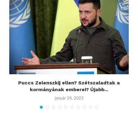
Puccs Zelenszkij ellen? Szétszaladtak a
kormányának emberei? Újabb...
január 24, 2023