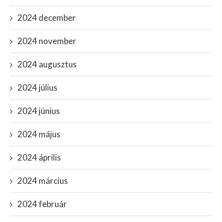
2024 december
2024 november
2024 augusztus
2024 július
2024 június
2024 május
2024 április
2024 március
2024 február