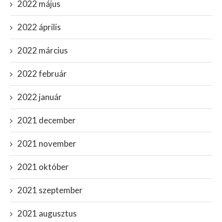
2022 május
2022 április
2022 március
2022 február
2022 január
2021 december
2021 november
2021 október
2021 szeptember
2021 augusztus