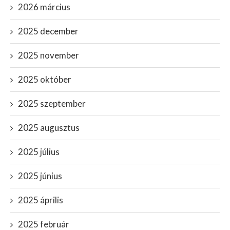
2026 március
2025 december
2025 november
2025 október
2025 szeptember
2025 augusztus
2025 július
2025 június
2025 április
2025 február