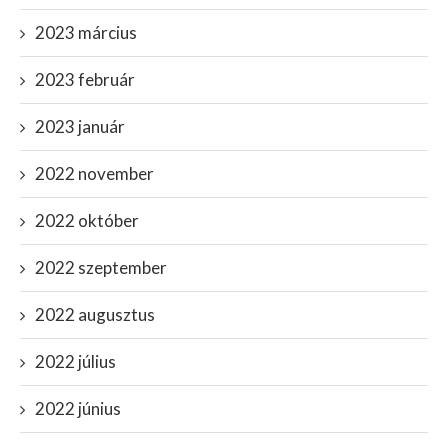
2023 március
2023 február
2023 január
2022 november
2022 október
2022 szeptember
2022 augusztus
2022 július
2022 június