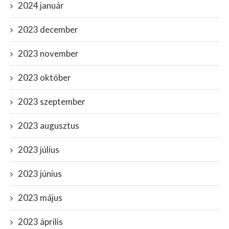
2024 január
2023 december
2023 november
2023 október
2023 szeptember
2023 augusztus
2023 július
2023 június
2023 május
2023 április