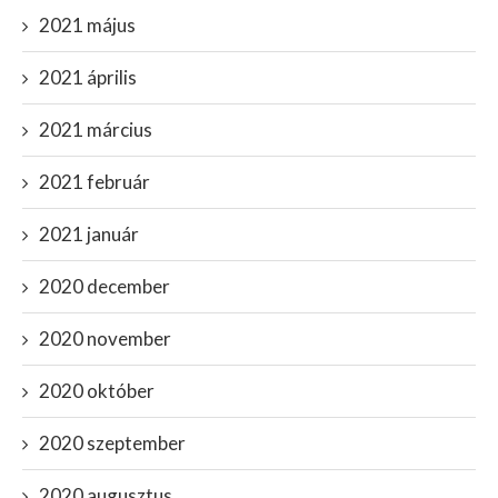
2021 május
2021 április
2021 március
2021 február
2021 január
2020 december
2020 november
2020 október
2020 szeptember
2020 augusztus