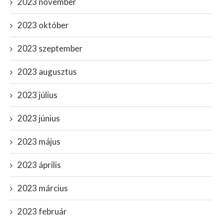
2023 november
2023 október
2023 szeptember
2023 augusztus
2023 július
2023 június
2023 május
2023 április
2023 március
2023 február