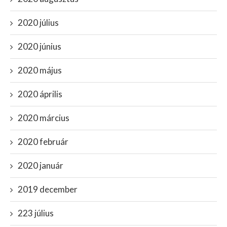
2020 július
2020 június
2020 május
2020 április
2020 március
2020 február
2020 január
2019 december
223 július