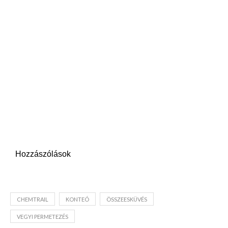
Hozzászólások
CHEMTRAIL
KONTEÓ
ÖSSZEESKÜVÉS
VEGYI PERMETEZÉS