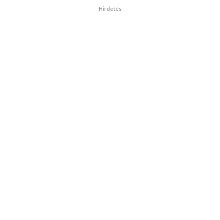
Hirdetés