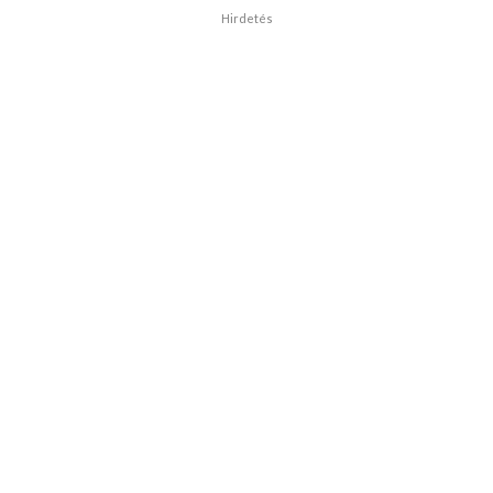
Hirdetés