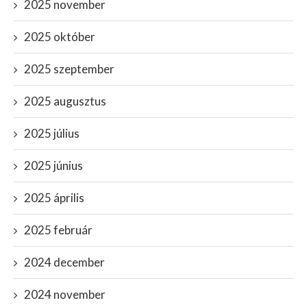
2025 november
2025 október
2025 szeptember
2025 augusztus
2025 július
2025 június
2025 április
2025 február
2024 december
2024 november