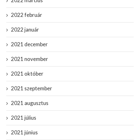
2022 március
2022 február
2022 január
2021 december
2021 november
2021 október
2021 szeptember
2021 augusztus
2021 július
2021 június