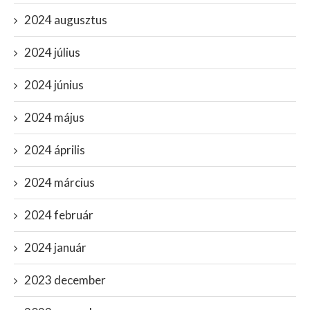
2024 augusztus
2024 július
2024 június
2024 május
2024 április
2024 március
2024 február
2024 január
2023 december