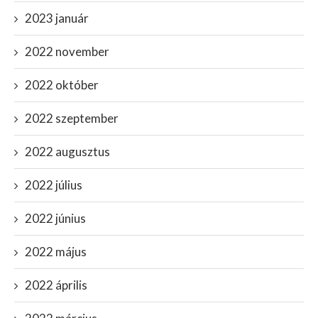
2023 január
2022 november
2022 október
2022 szeptember
2022 augusztus
2022 július
2022 június
2022 május
2022 április