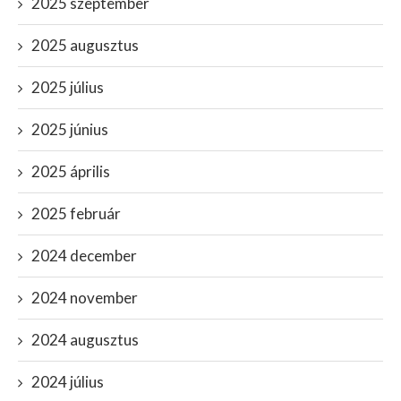
2025 szeptember
2025 augusztus
2025 július
2025 június
2025 április
2025 február
2024 december
2024 november
2024 augusztus
2024 július