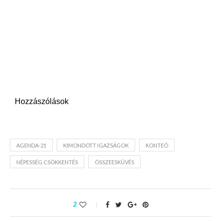
Hozzászólások
AGENDA-21
KIMONDOTT IGAZSÁGOK
KONTEÓ
NÉPESSÉG CSÖKKENTÉS
ÖSSZEESKÜVÉS
2