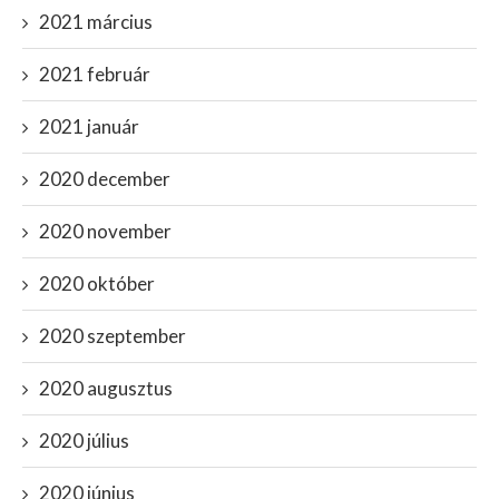
2021 március
2021 február
2021 január
2020 december
2020 november
2020 október
2020 szeptember
2020 augusztus
2020 július
2020 június