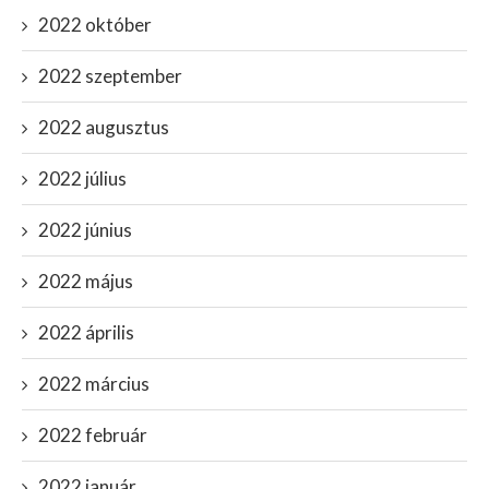
2022 október
2022 szeptember
2022 augusztus
2022 július
2022 június
2022 május
2022 április
2022 március
2022 február
2022 január