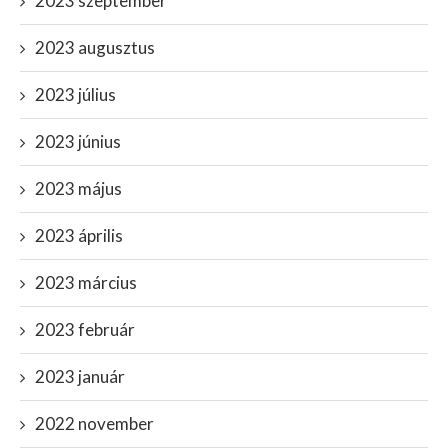
2023 szeptember
2023 augusztus
2023 július
2023 június
2023 május
2023 április
2023 március
2023 február
2023 január
2022 november