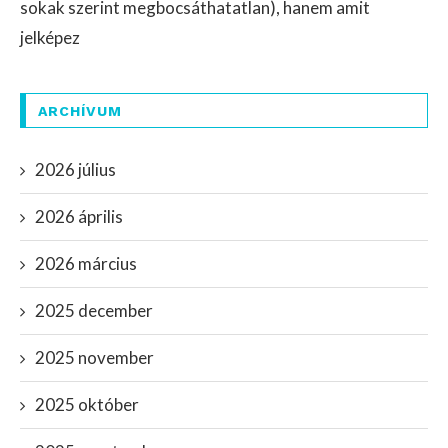
sokak szerint megbocsáthatatlan), hanem amit
jelképez
ARCHÍVUM
2026 július
2026 április
2026 március
2025 december
2025 november
2025 október