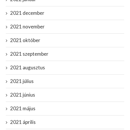
2021 december
2021 november
2021 október
2021 szeptember
2021 augusztus
2021 július
2021 június
2021 május
2021 április