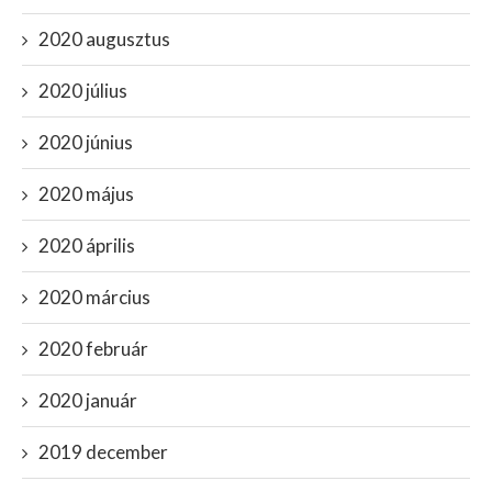
2020 augusztus
2020 július
2020 június
2020 május
2020 április
2020 március
2020 február
2020 január
2019 december