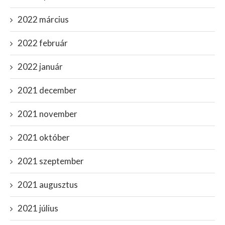
2022 március
2022 február
2022 január
2021 december
2021 november
2021 október
2021 szeptember
2021 augusztus
2021 július