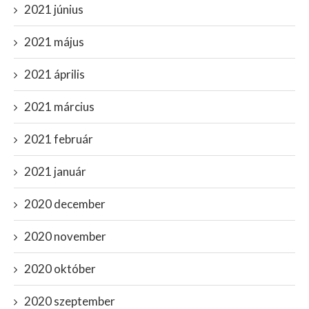
2021 június
2021 május
2021 április
2021 március
2021 február
2021 január
2020 december
2020 november
2020 október
2020 szeptember