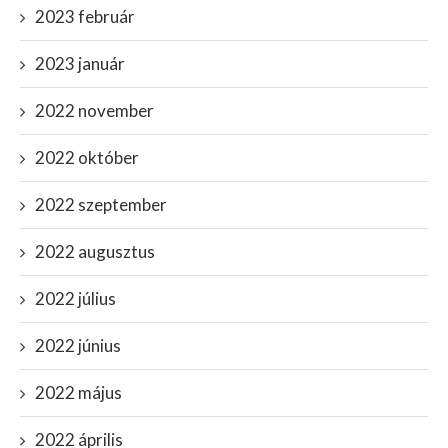
2023 február
2023 január
2022 november
2022 október
2022 szeptember
2022 augusztus
2022 július
2022 június
2022 május
2022 április