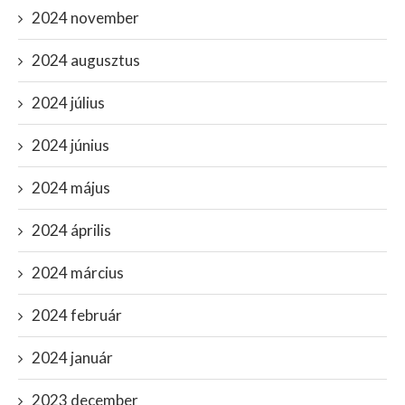
2024 november
2024 augusztus
2024 július
2024 június
2024 május
2024 április
2024 március
2024 február
2024 január
2023 december