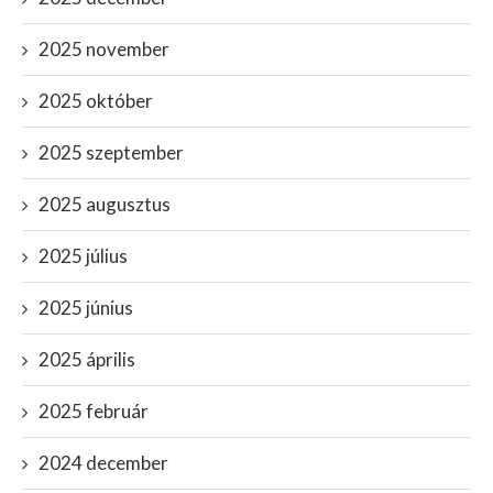
2025 november
2025 október
2025 szeptember
2025 augusztus
2025 július
2025 június
2025 április
2025 február
2024 december