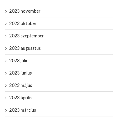
2023 november
2023 október
2023 szeptember
2023 augusztus
2023 július
2023 június
2023 május
2023 április
2023 március