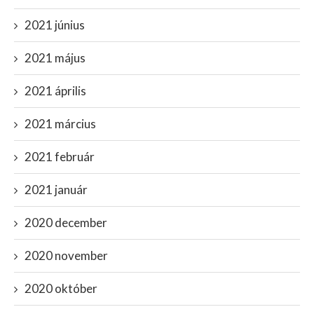
2021 június
2021 május
2021 április
2021 március
2021 február
2021 január
2020 december
2020 november
2020 október