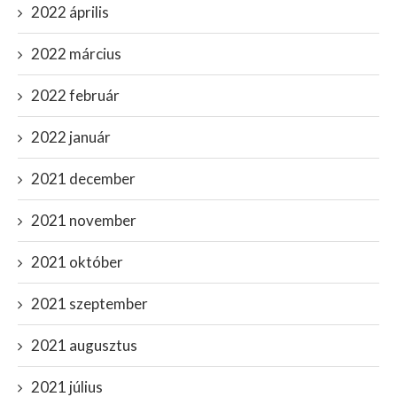
2022 április
2022 március
2022 február
2022 január
2021 december
2021 november
2021 október
2021 szeptember
2021 augusztus
2021 július