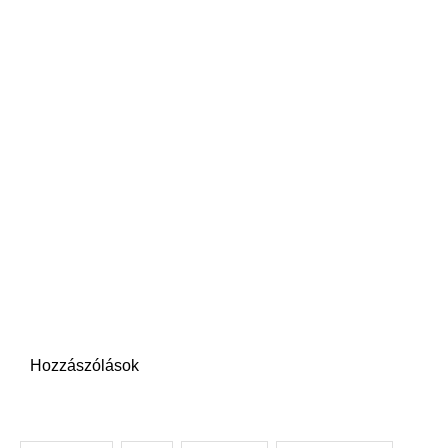
Hozzászólások