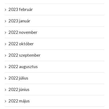
2023 február
2023 január
2022 november
2022 október
2022 szeptember
2022 augusztus
2022 július
2022 június
2022 május