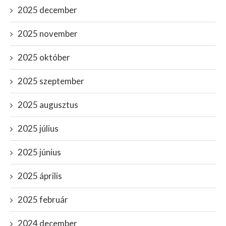
2025 december
2025 november
2025 október
2025 szeptember
2025 augusztus
2025 július
2025 június
2025 április
2025 február
2024 december