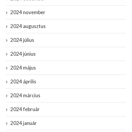
2024 november
2024 augusztus
2024 július
2024 június
2024 május
2024 április
2024 március
2024 február
2024 január