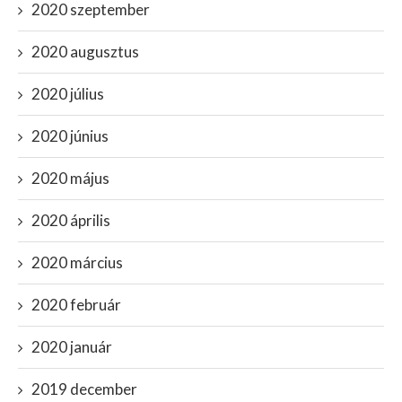
2020 szeptember
2020 augusztus
2020 július
2020 június
2020 május
2020 április
2020 március
2020 február
2020 január
2019 december