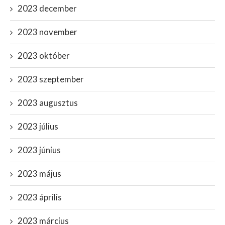
2023 december
2023 november
2023 október
2023 szeptember
2023 augusztus
2023 július
2023 június
2023 május
2023 április
2023 március