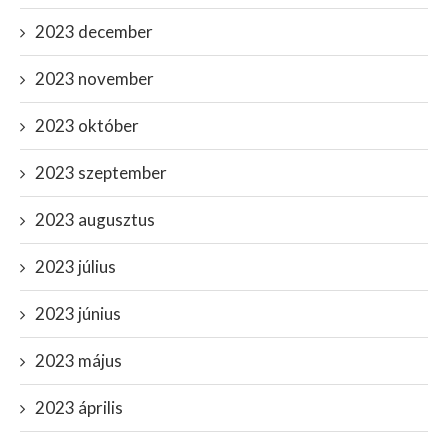
2023 december
2023 november
2023 október
2023 szeptember
2023 augusztus
2023 július
2023 június
2023 május
2023 április