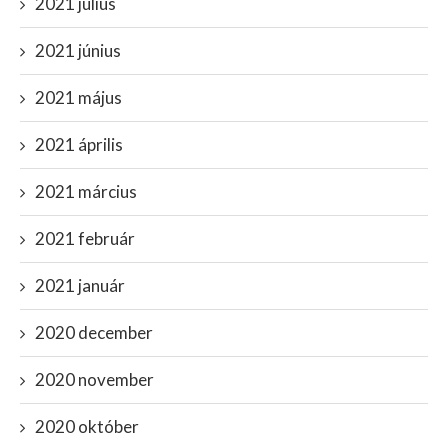
2021 július
2021 június
2021 május
2021 április
2021 március
2021 február
2021 január
2020 december
2020 november
2020 október