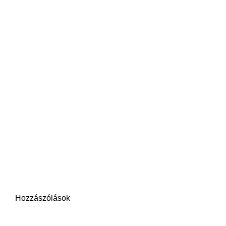
Hozzászólások