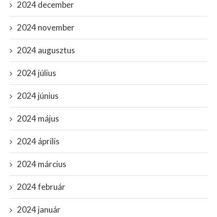
2024 december
2024 november
2024 augusztus
2024 július
2024 június
2024 május
2024 április
2024 március
2024 február
2024 január