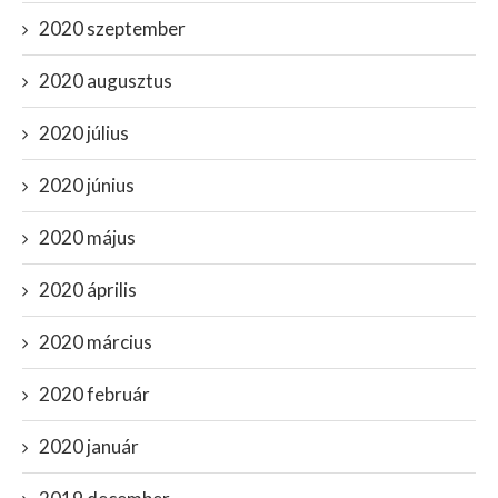
2020 szeptember
2020 augusztus
2020 július
2020 június
2020 május
2020 április
2020 március
2020 február
2020 január