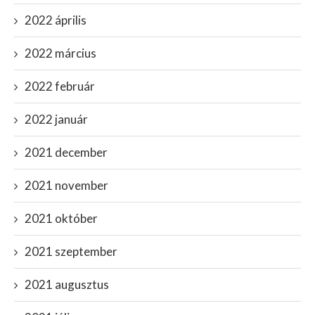
2022 április
2022 március
2022 február
2022 január
2021 december
2021 november
2021 október
2021 szeptember
2021 augusztus