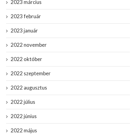
2023 március
2023 február
2023 január
2022 november
2022 október
2022 szeptember
2022 augusztus
2022 július
2022 június
2022 május