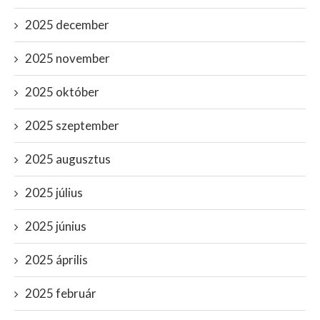
2025 december
2025 november
2025 október
2025 szeptember
2025 augusztus
2025 július
2025 június
2025 április
2025 február