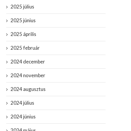
2025 július
2025 június
2025 április
2025 február
2024 december
2024 november
2024 augusztus
2024 július
2024 június
2024 május