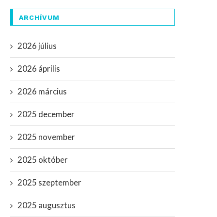
ARCHÍVUM
2026 július
2026 április
2026 március
2025 december
2025 november
2025 október
2025 szeptember
2025 augusztus