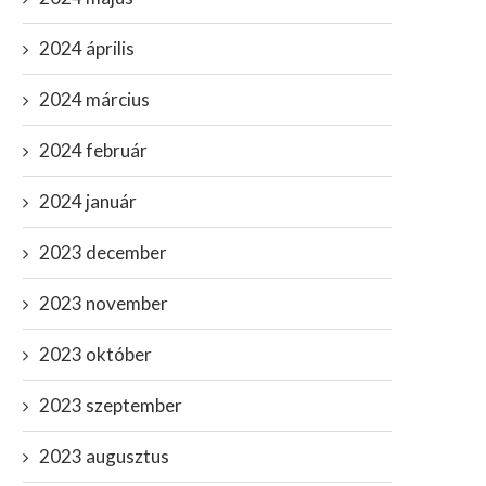
2024 április
2024 március
2024 február
2024 január
2023 december
2023 november
2023 október
2023 szeptember
2023 augusztus