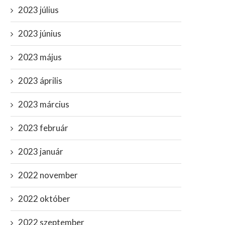
2023 július
2023 június
2023 május
2023 április
2023 március
2023 február
2023 január
2022 november
2022 október
2022 szeptember