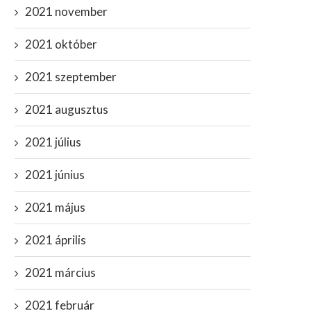
2021 november
2021 október
2021 szeptember
2021 augusztus
2021 július
2021 június
2021 május
2021 április
2021 március
2021 február