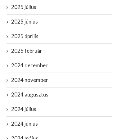
2025 július
2025 június
2025 április
2025 február
2024 december
2024 november
2024 augusztus
2024 július
2024 június
2024 május