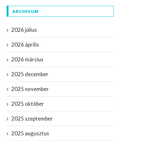
ARCHÍVUM
2026 július
2026 április
2026 március
2025 december
2025 november
2025 október
2025 szeptember
2025 augusztus