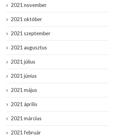
2021 november
2021 október
2021 szeptember
2021 augusztus
2021 július
2021 június
2021 május
2021 április
2021 március
2021 február