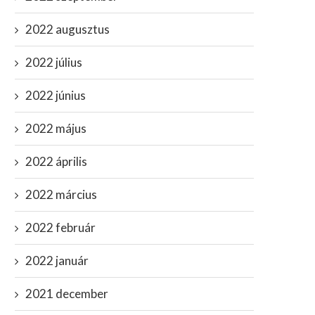
2022 augusztus
2022 július
2022 június
2022 május
2022 április
2022 március
2022 február
2022 január
2021 december