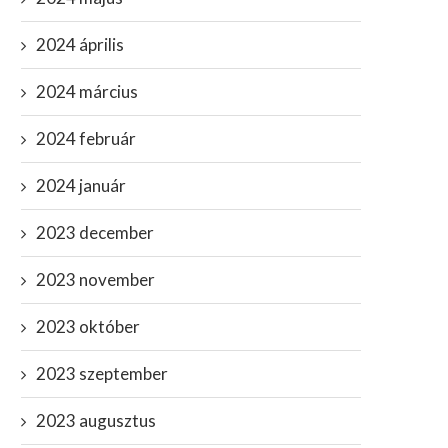
2024 április
2024 március
2024 február
2024 január
2023 december
2023 november
2023 október
2023 szeptember
2023 augusztus