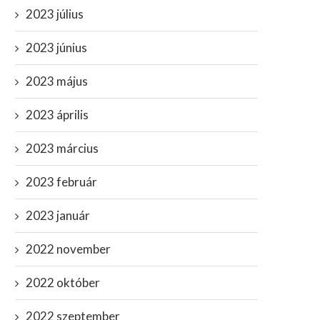
2023 július
2023 június
2023 május
2023 április
2023 március
2023 február
2023 január
2022 november
2022 október
2022 szeptember