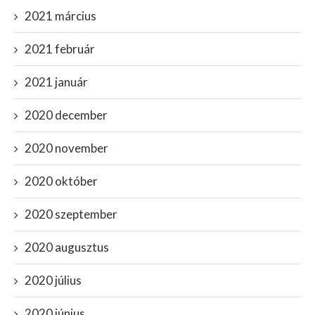
2021 március
2021 február
2021 január
2020 december
2020 november
2020 október
2020 szeptember
2020 augusztus
2020 július
2020 június