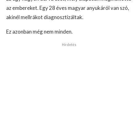
az embereket. Egy 28 éves magyar anyukáról van szó,
akinél mellrákot diagnosztizáltak.
Ez azonban még nem minden.
Hirdetés