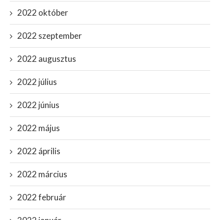
2022 október
2022 szeptember
2022 augusztus
2022 július
2022 június
2022 május
2022 április
2022 március
2022 február