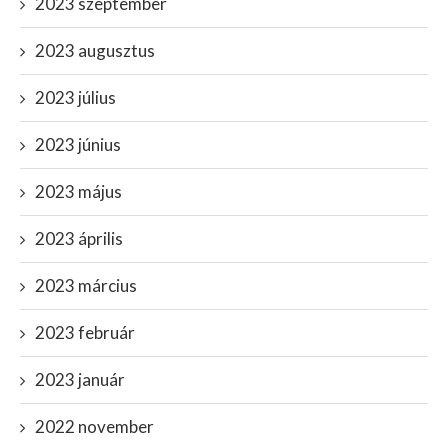
2023 szeptember
2023 augusztus
2023 július
2023 június
2023 május
2023 április
2023 március
2023 február
2023 január
2022 november