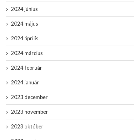
2024 június
2024 május
2024 április
2024 március
2024 február
2024 január
2023 december
2023 november
2023 október