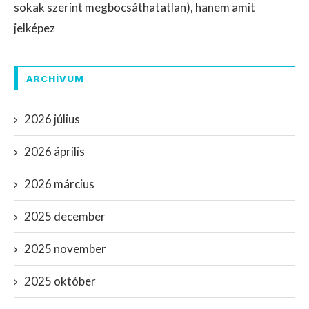
sokak szerint megbocsáthatatlan), hanem amit
jelképez
ARCHÍVUM
2026 július
2026 április
2026 március
2025 december
2025 november
2025 október