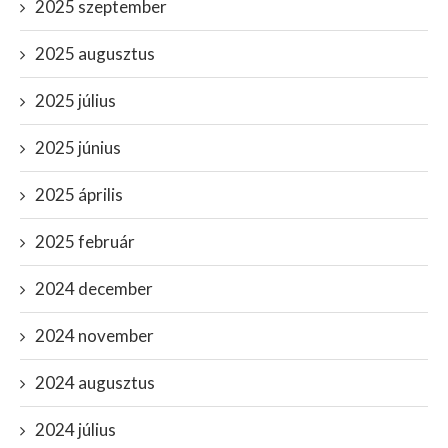
2025 szeptember
2025 augusztus
2025 július
2025 június
2025 április
2025 február
2024 december
2024 november
2024 augusztus
2024 július