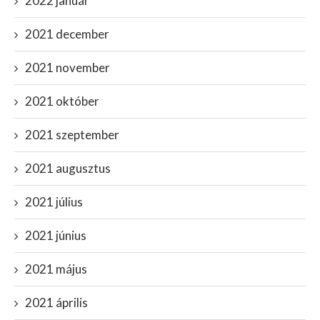
2022 január
2021 december
2021 november
2021 október
2021 szeptember
2021 augusztus
2021 július
2021 június
2021 május
2021 április